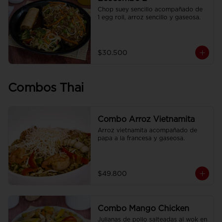
Chop suey sencillo acompañado de  
1 egg roll, arroz sencillo y gaseosa.
$30.500
Combos Thai
Combo Arroz Vietnamita
Arroz vietnamita acompañado de 
papa a la francesa y gaseosa.
$49.800
Combo Mango Chicken
Julianas de pollo salteadas al wok en 