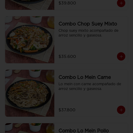
$39.800
Combo Chop Suey Mixto
Chop suey mixto acompañado de  
arroz sencillo y gaseosa.
$35.600
Combo Lo Mein Carne
Lo mein con carne acompañado de 
arroz sencillo y gaseosa.
$37.800
Combo Lo Mein Pollo