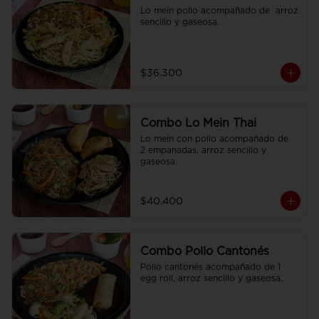
Lo mein pollo acompañado de  arroz 
sencillo y gaseosa.
$36.300
Combo Lo Mein Thai
Lo mein con pollo acompañado de  
2 empanadas, arroz sencillo y 
gaseosa.
$40.400
Combo Pollo Cantonés
Pollo cantonés acompañado de 1 
egg roll, arroz sencillo y gaseosa.