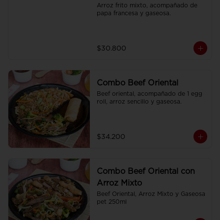
Arroz frito mixto, acompañado de 
papa francesa y gaseosa.
$30.800
Combo Beef Oriental
Beef oriental, acompañado de 1 egg 
roll, arroz sencillo y gaseosa.
$34.200
Combo Beef Oriental con
Arroz Mixto
Beef Oriental, Arroz Mixto y Gaseosa 
pet 250ml