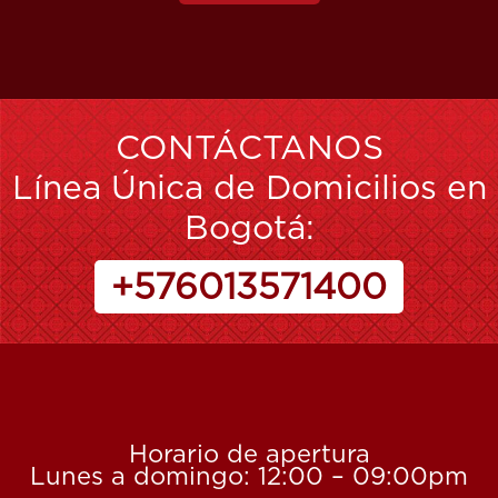
CONTÁCTANOS
Línea Única de Domicilios en
Bogotá:
+576013571400
Horario de apertura
Lunes a domingo: 12:00 – 09:00pm