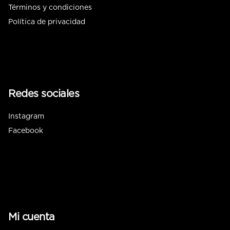
Términos y condiciones
Política de privacidad
Redes sociales
Instagram
Facebook
Mi cuenta