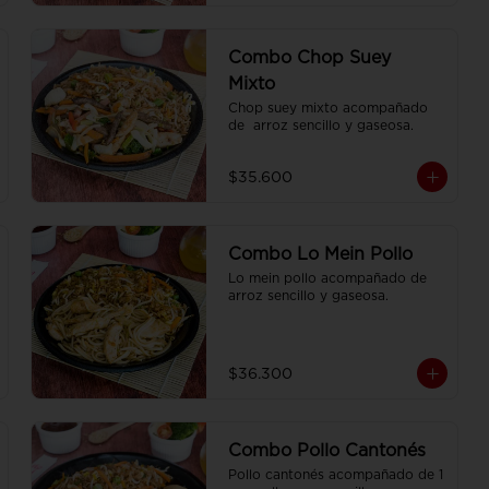
Combo Chop Suey
Mixto
Chop suey mixto acompañado 
de  arroz sencillo y gaseosa.
$35.600
Combo Lo Mein Pollo
Lo mein pollo acompañado de  
arroz sencillo y gaseosa.
$36.300
Combo Pollo Cantonés
Pollo cantonés acompañado de 1 