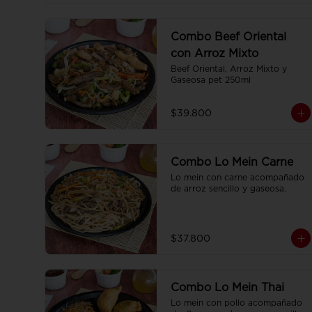
Combo Beef Oriental
con Arroz Mixto
Beef Oriental, Arroz Mixto y 
Gaseosa pet 250ml
$39.800
Combo Lo Mein Carne
Lo mein con carne acompañado 
de arroz sencillo y gaseosa.
$37.800
Combo Lo Mein Thai
Lo mein con pollo acompañado 