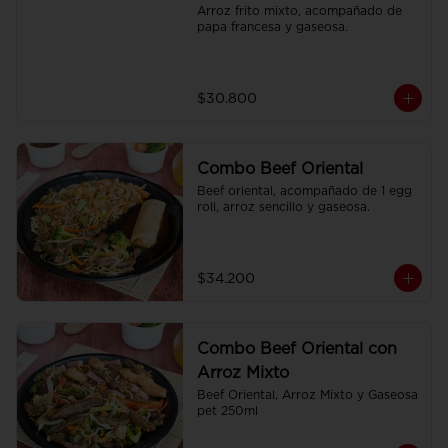
Arroz frito mixto, acompañado de 
papa francesa y gaseosa.
$30.800
Combo Beef Oriental
Beef oriental, acompañado de 1 egg 
roll, arroz sencillo y gaseosa.
$34.200
Combo Beef Oriental con
Arroz Mixto
Beef Oriental, Arroz Mixto y Gaseosa 
pet 250ml