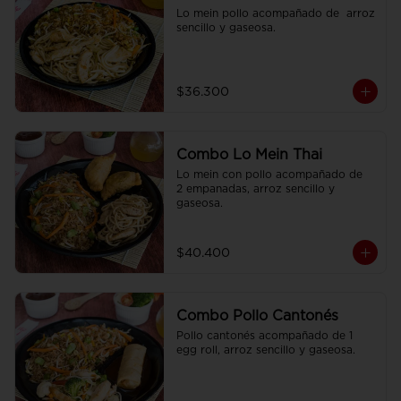
Lo mein pollo acompañado de  arroz 
sencillo y gaseosa.
$36.300
Combo Lo Mein Thai
Lo mein con pollo acompañado de  
2 empanadas, arroz sencillo y 
gaseosa.
$40.400
Combo Pollo Cantonés
Pollo cantonés acompañado de 1 
egg roll, arroz sencillo y gaseosa.