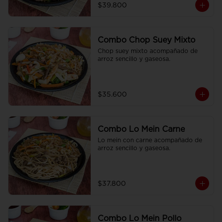
$39.800
Combo Chop Suey Mixto
Chop suey mixto acompañado de  
arroz sencillo y gaseosa.
$35.600
Combo Lo Mein Carne
Lo mein con carne acompañado de 
arroz sencillo y gaseosa.
$37.800
Combo Lo Mein Pollo