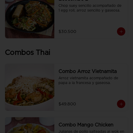
Chop suey sencillo acompañado de  
1 egg roll, arroz sencillo y gaseosa.
$30.500
Combos Thai
Combo Arroz Vietnamita
Arroz vietnamita acompañado de 
papa a la francesa y gaseosa.
$49.800
Combo Mango Chicken
Julianas de pollo salteadas al wok en 