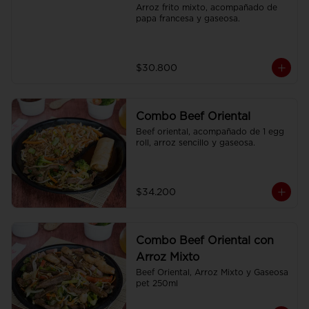
Arroz frito mixto, acompañado de 
papa francesa y gaseosa.
$30.800
Combo Beef Oriental
Beef oriental, acompañado de 1 egg 
roll, arroz sencillo y gaseosa.
$34.200
Combo Beef Oriental con
Arroz Mixto
Beef Oriental, Arroz Mixto y Gaseosa 
pet 250ml