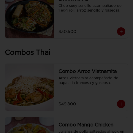
Chop suey sencillo acompañado de  
1 egg roll, arroz sencillo y gaseosa.
$30.500
Combos Thai
Combo Arroz Vietnamita
Arroz vietnamita acompañado de 
papa a la francesa y gaseosa.
$49.800
Combo Mango Chicken
Julianas de pollo salteadas al wok en 