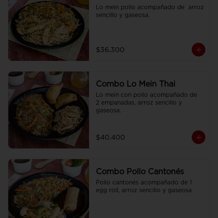
Lo mein pollo acompañado de  arroz 
sencillo y gaseosa.
$36.300
Combo Lo Mein Thai
Lo mein con pollo acompañado de  
2 empanadas, arroz sencillo y 
gaseosa.
$40.400
Combo Pollo Cantonés
Pollo cantonés acompañado de 1 
egg roll, arroz sencillo y gaseosa.