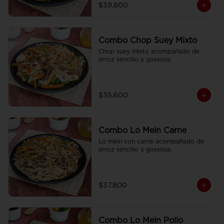
$39.800
Combo Chop Suey Mixto
Chop suey mixto acompañado de  
arroz sencillo y gaseosa.
$35.600
Combo Lo Mein Carne
Lo mein con carne acompañado de 
arroz sencillo y gaseosa.
$37.800
Combo Lo Mein Pollo