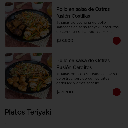
Pollo en salsa de Ostras
fusión Costillas
Julianas de pechuga de pollo 
salteadas en salsa teriyaki, costillitas 
de cerdo en salsa bbq, y arroz 
sencillo.
$38.900
Pollo en salsa de Ostras
Fusión Cerditos
Julianas de pollo salteados en salsa 
de ostras, servido con cerditos 
agridulce y arroz sencillo.
$44.700
Platos Teriyaki