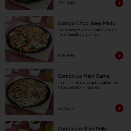
$39.800
Combo Chop Suey Mixto
Chop suey mixto acompañado de  
arroz sencillo y gaseosa.
$35.600
Combo Lo Mein Carne
Lo mein con carne acompañado de 
arroz sencillo y gaseosa.
$37.800
Combo Lo Mein Pollo