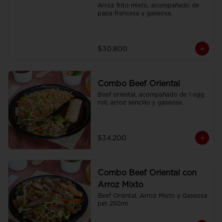
Arroz frito mixto, acompañado de 
papa francesa y gaseosa.
$30.800
Combo Beef Oriental
Beef oriental, acompañado de 1 egg 
roll, arroz sencillo y gaseosa.
$34.200
Combo Beef Oriental con
Arroz Mixto
Beef Oriental, Arroz Mixto y Gaseosa 
pet 250ml