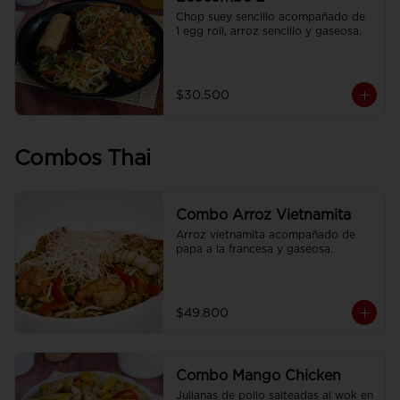
Chop suey sencillo acompañado de  
1 egg roll, arroz sencillo y gaseosa.
$30.500
Combos Thai
Combo Arroz Vietnamita
Arroz vietnamita acompañado de 
papa a la francesa y gaseosa.
$49.800
Combo Mango Chicken
Julianas de pollo salteadas al wok en 