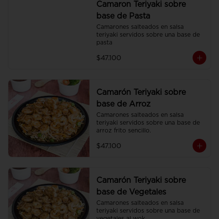
Camaron Teriyaki sobre
base de Pasta
Camarones salteados en salsa 
teriyaki servidos sobre una base de 
pasta
$47.100
Camarón Teriyaki sobre
base de Arroz
Camarones salteados en salsa 
teriyaki servidos sobre una base de 
arroz frito sencillo.
$47.100
Camarón Teriyaki sobre
base de Vegetales
Camarones salteados en salsa 
teriyaki servidos sobre una base de 
vegetales al wok.