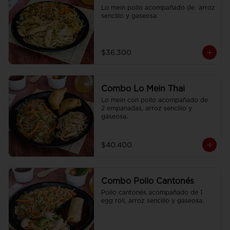
Lo mein pollo acompañado de  arroz 
sencillo y gaseosa.
$36.300
Combo Lo Mein Thai
Lo mein con pollo acompañado de  
2 empanadas, arroz sencillo y 
gaseosa.
$40.400
Combo Pollo Cantonés
Pollo cantonés acompañado de 1 
egg roll, arroz sencillo y gaseosa.