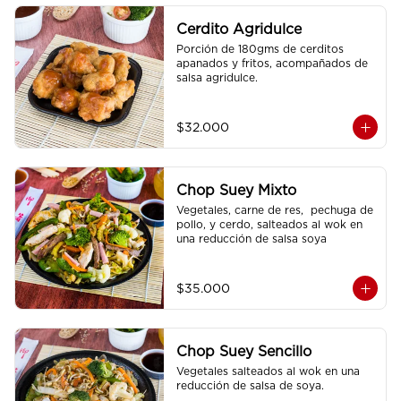
Cerdito Agridulce
Porción de 180gms de cerditos 
apanados y fritos, acompañados de 
salsa agridulce.
$32.000
Chop Suey Mixto
Vegetales, carne de res,  pechuga de 
pollo, y cerdo, salteados al wok en 
una reducción de salsa soya
$35.000
Chop Suey Sencillo
Vegetales salteados al wok en una 
reducción de salsa de soya.