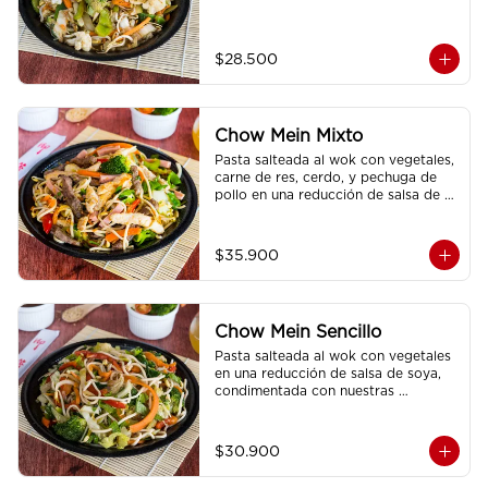
$28.500
Chow Mein Mixto
Pasta salteada al wok con vegetales, 
carne de res, cerdo, y pechuga de 
pollo en una reducción de salsa de 
soya, condimentada con nuestras 
especies.
$35.900
Chow Mein Sencillo
Pasta salteada al wok con vegetales 
en una reducción de salsa de soya, 
condimentada con nuestras 
especies.
$30.900