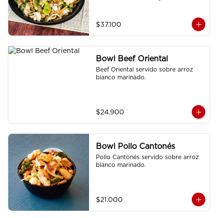
$37.100
Bowl Beef Oriental
Beef Oriental servido sobre arroz 
blanco marinado.
$24.900
Bowl Pollo Cantonés
Pollo Cantonés servido sobre arroz 
blanco marinado.
$21.000