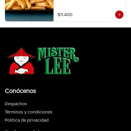
$11.400
Conócenos
Despachos
Términos y condiciones
Política de privacidad