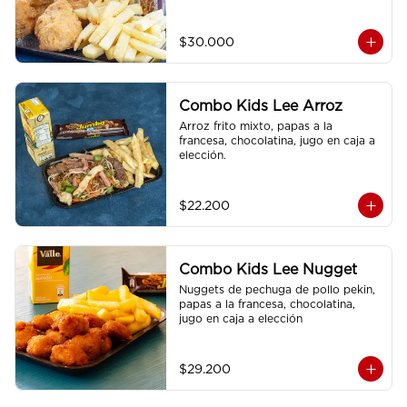
$30.000
Combo Kids Lee Arroz
Arroz frito mixto, papas a la 
francesa, chocolatina, jugo en caja a 
elección.
$22.200
Combo Kids Lee Nugget
Nuggets de pechuga de pollo pekin, 
papas a la francesa, chocolatina, 
jugo en caja a elección
$29.200