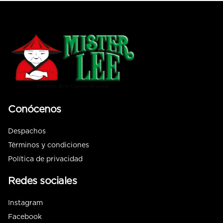
Conócenos
Despachos
Términos y condiciones
Política de privacidad
Redes sociales
Instagram
Facebook