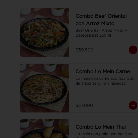
Combo Beef Oriental
con Arroz Mixto
Beef Oriental, Arroz Mixto y 
Gaseosa pet 250ml
$39.800
Combo Lo Mein Carne
Lo mein con carne acompañado 
de arroz sencillo y gaseosa.
$37.800
Combo Lo Mein Thai
Lo mein con pollo acompañado 