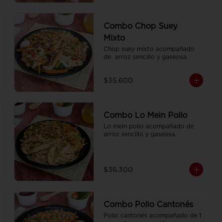
Combo Chop Suey
Mixto
Chop suey mixto acompañado 
de  arroz sencillo y gaseosa.
$35.600
Combo Lo Mein Pollo
Lo mein pollo acompañado de  
arroz sencillo y gaseosa.
$36.300
Combo Pollo Cantonés
Pollo cantonés acompañado de 1 