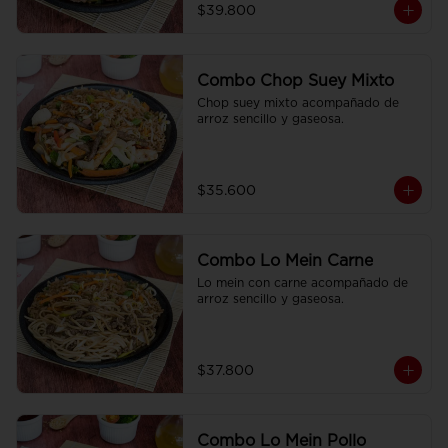
$39.800
Combo Chop Suey Mixto
Chop suey mixto acompañado de  
arroz sencillo y gaseosa.
$35.600
Combo Lo Mein Carne
Lo mein con carne acompañado de 
arroz sencillo y gaseosa.
$37.800
Combo Lo Mein Pollo