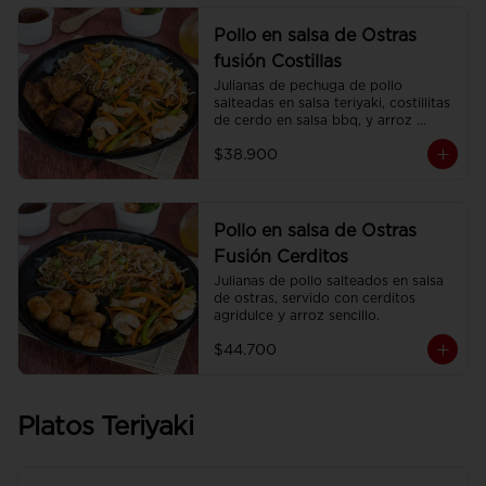
Pollo en salsa de Ostras
fusión Costillas
Julianas de pechuga de pollo 
salteadas en salsa teriyaki, costillitas 
de cerdo en salsa bbq, y arroz 
sencillo.
$38.900
Pollo en salsa de Ostras
Fusión Cerditos
Julianas de pollo salteados en salsa 
de ostras, servido con cerditos 
agridulce y arroz sencillo.
$44.700
Platos Teriyaki