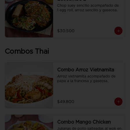
Chop suey sencillo acompañado de  
1 egg roll, arroz sencillo y gaseosa.
$30.500
Combos Thai
Combo Arroz Vietnamita
Arroz vietnamita acompañado de 
papa a la francesa y gaseosa.
$49.800
Combo Mango Chicken
Julianas de pollo salteadas al wok en 