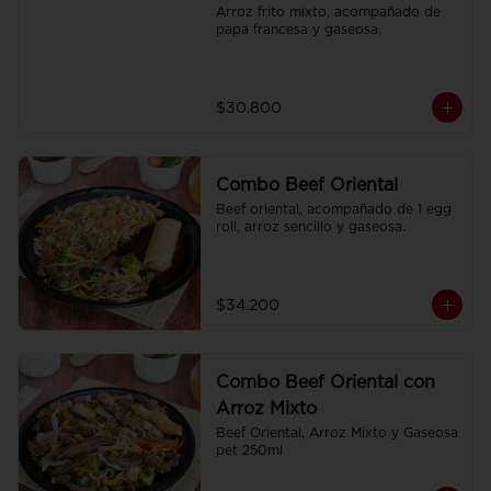
Arroz frito mixto, acompañado de 
papa francesa y gaseosa.
$30.800
Combo Beef Oriental
Beef oriental, acompañado de 1 egg 
roll, arroz sencillo y gaseosa.
$34.200
Combo Beef Oriental con
Arroz Mixto
Beef Oriental, Arroz Mixto y Gaseosa 
pet 250ml