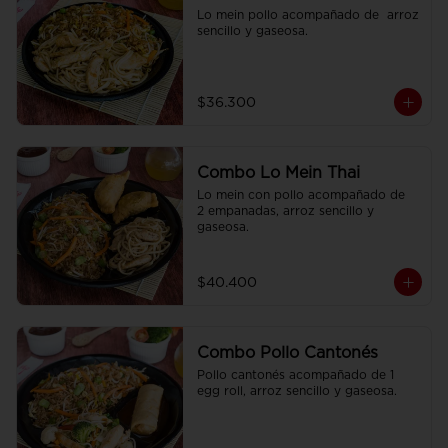
Lo mein pollo acompañado de  arroz 
sencillo y gaseosa.
$36.300
Combo Lo Mein Thai
Lo mein con pollo acompañado de  
2 empanadas, arroz sencillo y 
gaseosa.
$40.400
Combo Pollo Cantonés
Pollo cantonés acompañado de 1 
egg roll, arroz sencillo y gaseosa.