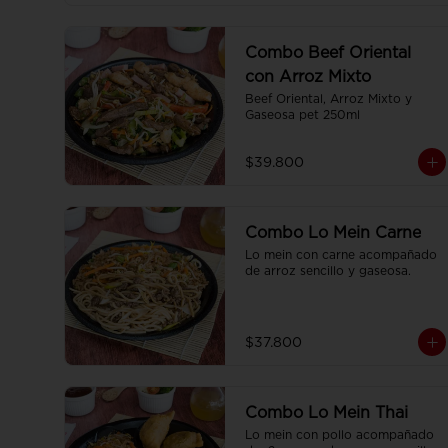
Combo Beef Oriental
con Arroz Mixto
Beef Oriental, Arroz Mixto y 
Gaseosa pet 250ml
$39.800
Combo Lo Mein Carne
Lo mein con carne acompañado 
de arroz sencillo y gaseosa.
$37.800
Combo Lo Mein Thai
Lo mein con pollo acompañado 