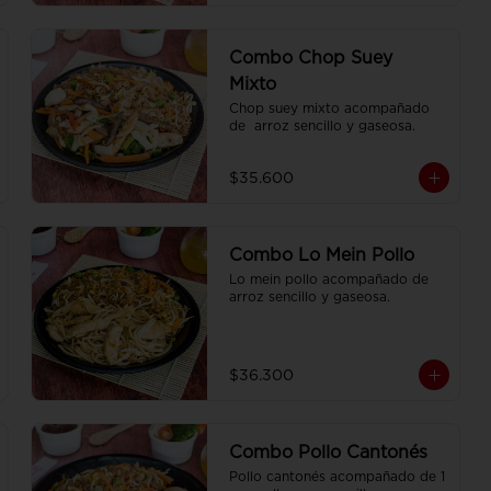
Combo Chop Suey
Mixto
Chop suey mixto acompañado 
de  arroz sencillo y gaseosa.
$35.600
Combo Lo Mein Pollo
Lo mein pollo acompañado de  
arroz sencillo y gaseosa.
$36.300
Combo Pollo Cantonés
Pollo cantonés acompañado de 1 