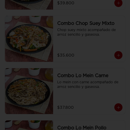
$39.800
Combo Chop Suey Mixto
Chop suey mixto acompañado de  
arroz sencillo y gaseosa.
$35.600
Combo Lo Mein Carne
Lo mein con carne acompañado de 
arroz sencillo y gaseosa.
$37.800
Combo Lo Mein Pollo