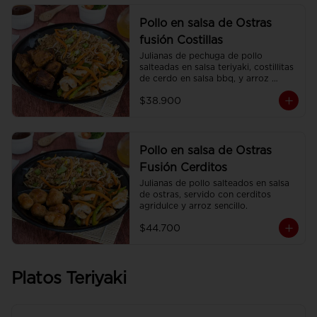
Pollo en salsa de Ostras
fusión Costillas
Julianas de pechuga de pollo 
salteadas en salsa teriyaki, costillitas 
de cerdo en salsa bbq, y arroz 
sencillo.
$38.900
Pollo en salsa de Ostras
Fusión Cerditos
Julianas de pollo salteados en salsa 
de ostras, servido con cerditos 
agridulce y arroz sencillo.
$44.700
Platos Teriyaki