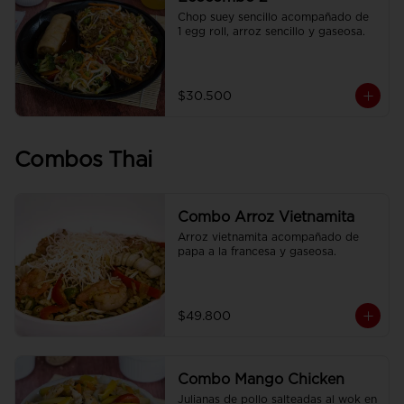
Chop suey sencillo acompañado de  
1 egg roll, arroz sencillo y gaseosa.
$30.500
Combos Thai
Combo Arroz Vietnamita
Arroz vietnamita acompañado de 
papa a la francesa y gaseosa.
$49.800
Combo Mango Chicken
Julianas de pollo salteadas al wok en 