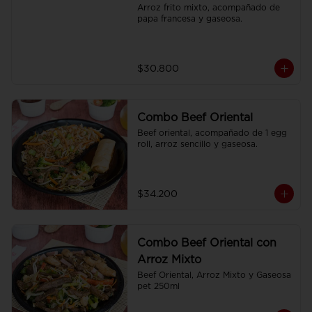
Arroz frito mixto, acompañado de 
papa francesa y gaseosa.
$30.800
Combo Beef Oriental
Beef oriental, acompañado de 1 egg 
roll, arroz sencillo y gaseosa.
$34.200
Combo Beef Oriental con
Arroz Mixto
Beef Oriental, Arroz Mixto y Gaseosa 
pet 250ml