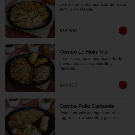
Lo mein pollo acompañado de  arroz 
sencillo y gaseosa.
$36.300
Combo Lo Mein Thai
Lo mein con pollo acompañado de  
2 empanadas, arroz sencillo y 
gaseosa.
$40.400
Combo Pollo Cantonés
Pollo cantonés acompañado de 1 
egg roll, arroz sencillo y gaseosa.