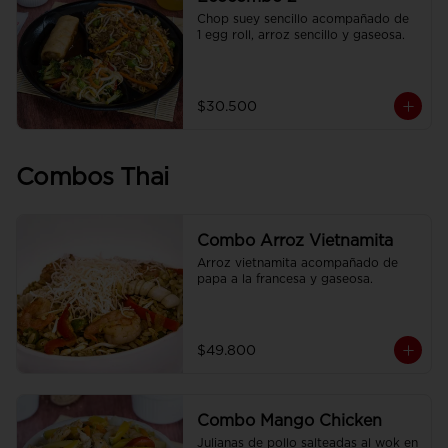
Chop suey sencillo acompañado de  
1 egg roll, arroz sencillo y gaseosa.
$30.500
Combos Thai
Combo Arroz Vietnamita
Arroz vietnamita acompañado de 
papa a la francesa y gaseosa.
$49.800
Combo Mango Chicken
Julianas de pollo salteadas al wok en 