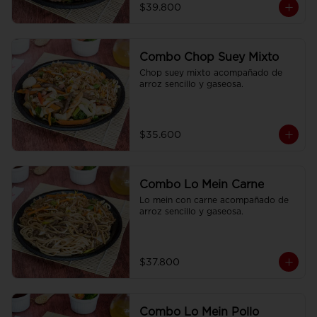
$39.800
Combo Chop Suey Mixto
Chop suey mixto acompañado de  
arroz sencillo y gaseosa.
$35.600
Combo Lo Mein Carne
Lo mein con carne acompañado de 
arroz sencillo y gaseosa.
$37.800
Combo Lo Mein Pollo