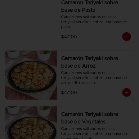
Camaron Teriyaki sobre
base de Pasta
Camarones salteados en salsa 
teriyaki servidos sobre una base de 
pasta
$47.100
Camarón Teriyaki sobre
base de Arroz
Camarones salteados en salsa 
teriyaki servidos sobre una base de 
arroz frito sencillo.
$47.100
Camarón Teriyaki sobre
base de Vegetales
Camarones salteados en salsa 
teriyaki servidos sobre una base de 
vegetales al wok.