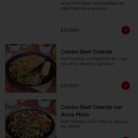
Arroz frito mixto, acompañado de 
papa francesa y gaseosa.
$30.800
Combo Beef Oriental
Beef oriental, acompañado de 1 egg 
roll, arroz sencillo y gaseosa.
$34.200
Combo Beef Oriental con
Arroz Mixto
Beef Oriental, Arroz Mixto y Gaseosa 
pet 250ml