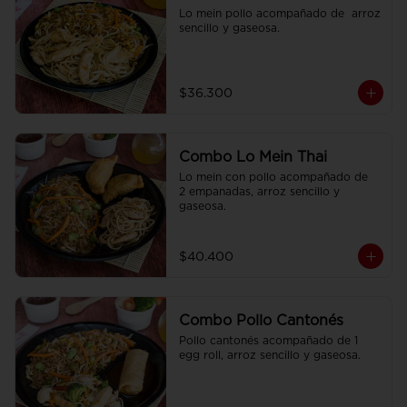
Lo mein pollo acompañado de  arroz 
sencillo y gaseosa.
$36.300
Combo Lo Mein Thai
Lo mein con pollo acompañado de  
2 empanadas, arroz sencillo y 
gaseosa.
$40.400
Combo Pollo Cantonés
Pollo cantonés acompañado de 1 
egg roll, arroz sencillo y gaseosa.