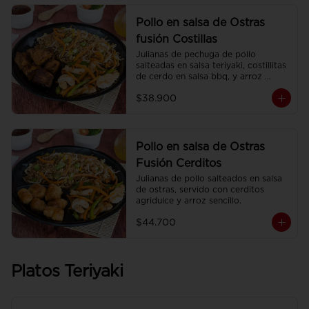
Pollo en salsa de Ostras
fusión Costillas
Julianas de pechuga de pollo 
salteadas en salsa teriyaki, costillitas 
de cerdo en salsa bbq, y arroz 
sencillo.
$38.900
Pollo en salsa de Ostras
Fusión Cerditos
Julianas de pollo salteados en salsa 
de ostras, servido con cerditos 
agridulce y arroz sencillo.
$44.700
Platos Teriyaki