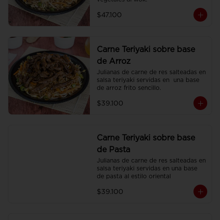
$47.100
Carne Teriyaki sobre base
de Arroz
Julianas de carne de res salteadas en 
salsa teriyaki servidas en  una base 
de arroz frito sencillo.
$39.100
Carne Teriyaki sobre base
de Pasta
Julianas de carne de res salteadas en 
salsa teriyaki servidas en una base 
de pasta al estilo oriental
$39.100