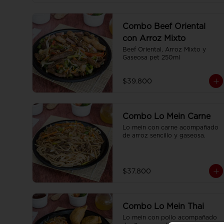
Combo Beef Oriental
con Arroz Mixto
Beef Oriental, Arroz Mixto y 
Gaseosa pet 250ml
$39.800
Combo Lo Mein Carne
Lo mein con carne acompañado 
de arroz sencillo y gaseosa.
$37.800
Combo Lo Mein Thai
Lo mein con pollo acompañado 