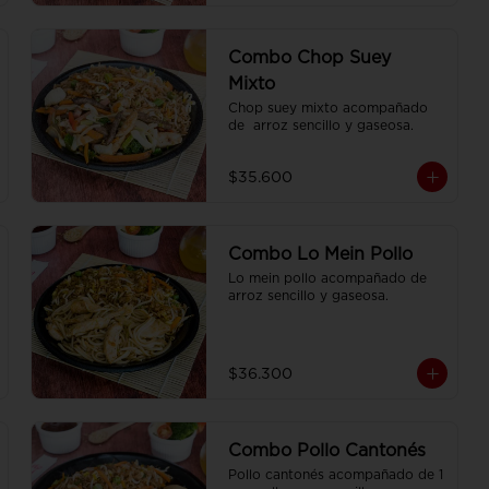
Combo Chop Suey
Mixto
Chop suey mixto acompañado 
de  arroz sencillo y gaseosa.
$35.600
Combo Lo Mein Pollo
Lo mein pollo acompañado de  
arroz sencillo y gaseosa.
$36.300
Combo Pollo Cantonés
Pollo cantonés acompañado de 1 