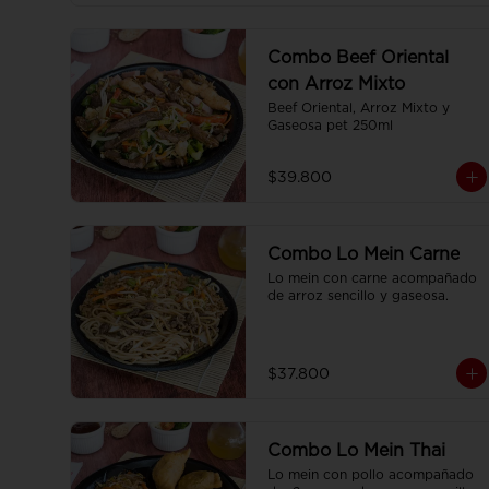
Combo Beef Oriental
con Arroz Mixto
Beef Oriental, Arroz Mixto y 
Gaseosa pet 250ml
$39.800
Combo Lo Mein Carne
Lo mein con carne acompañado 
de arroz sencillo y gaseosa.
$37.800
Combo Lo Mein Thai
Lo mein con pollo acompañado 