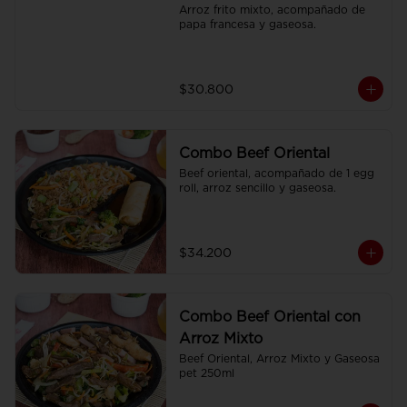
Arroz frito mixto, acompañado de 
papa francesa y gaseosa.
$30.800
Combo Beef Oriental
Beef oriental, acompañado de 1 egg 
roll, arroz sencillo y gaseosa.
$34.200
Combo Beef Oriental con
Arroz Mixto
Beef Oriental, Arroz Mixto y Gaseosa 
pet 250ml