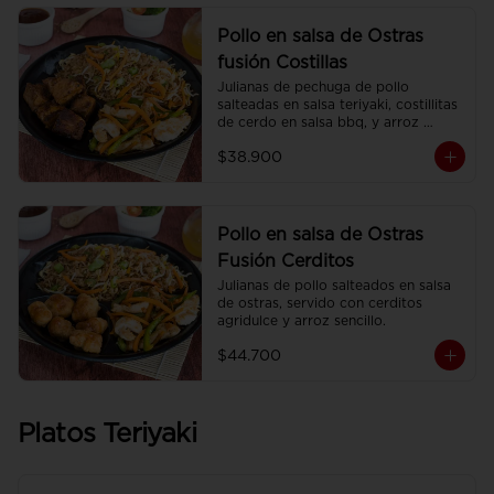
Pollo en salsa de Ostras
fusión Costillas
Julianas de pechuga de pollo 
salteadas en salsa teriyaki, costillitas 
de cerdo en salsa bbq, y arroz 
sencillo.
$38.900
Pollo en salsa de Ostras
Fusión Cerditos
Julianas de pollo salteados en salsa 
de ostras, servido con cerditos 
agridulce y arroz sencillo.
$44.700
Platos Teriyaki