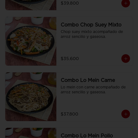
$39.800
Combo Chop Suey Mixto
Chop suey mixto acompañado de  
arroz sencillo y gaseosa.
$35.600
Combo Lo Mein Carne
Lo mein con carne acompañado de 
arroz sencillo y gaseosa.
$37.800
Combo Lo Mein Pollo