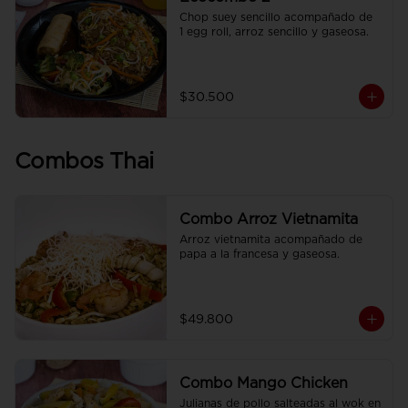
Chop suey sencillo acompañado de  
1 egg roll, arroz sencillo y gaseosa.
$30.500
Combos Thai
Combo Arroz Vietnamita
Arroz vietnamita acompañado de 
papa a la francesa y gaseosa.
$49.800
Combo Mango Chicken
Julianas de pollo salteadas al wok en 