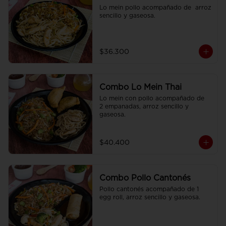
Lo mein pollo acompañado de  arroz 
sencillo y gaseosa.
$36.300
Combo Lo Mein Thai
Lo mein con pollo acompañado de  
2 empanadas, arroz sencillo y 
gaseosa.
$40.400
Combo Pollo Cantonés
Pollo cantonés acompañado de 1 
egg roll, arroz sencillo y gaseosa.