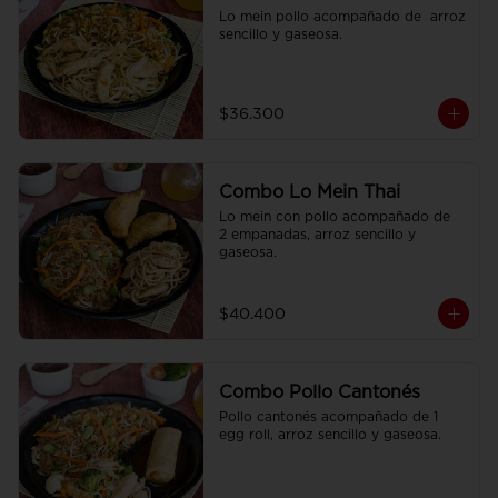
Lo mein pollo acompañado de  arroz 
sencillo y gaseosa.
$36.300
Combo Lo Mein Thai
Lo mein con pollo acompañado de  
2 empanadas, arroz sencillo y 
gaseosa.
$40.400
Combo Pollo Cantonés
Pollo cantonés acompañado de 1 
egg roll, arroz sencillo y gaseosa.