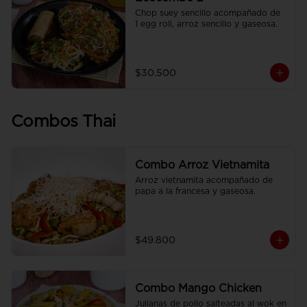
Chop suey sencillo acompañado de  
1 egg roll, arroz sencillo y gaseosa.
$30.500
Combos Thai
Combo Arroz Vietnamita
Arroz vietnamita acompañado de 
papa a la francesa y gaseosa.
$49.800
Combo Mango Chicken
Julianas de pollo salteadas al wok en 