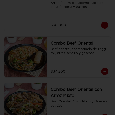
Arroz frito mixto, acompañado de 
papa francesa y gaseosa.
$30.800
Combo Beef Oriental
Beef oriental, acompañado de 1 egg 
roll, arroz sencillo y gaseosa.
$34.200
Combo Beef Oriental con
Arroz Mixto
Beef Oriental, Arroz Mixto y Gaseosa 
pet 250ml