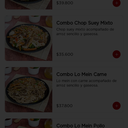
$39.800
Combo Chop Suey Mixto
Chop suey mixto acompañado de  
arroz sencillo y gaseosa.
$35.600
Combo Lo Mein Carne
Lo mein con carne acompañado de 
arroz sencillo y gaseosa.
$37.800
Combo Lo Mein Pollo