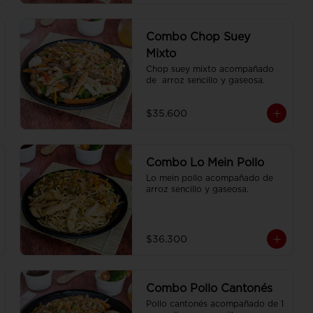
Combo Chop Suey
Mixto
Chop suey mixto acompañado 
de  arroz sencillo y gaseosa.
$35.600
Combo Lo Mein Pollo
Lo mein pollo acompañado de  
arroz sencillo y gaseosa.
$36.300
Combo Pollo Cantonés
Pollo cantonés acompañado de 1 