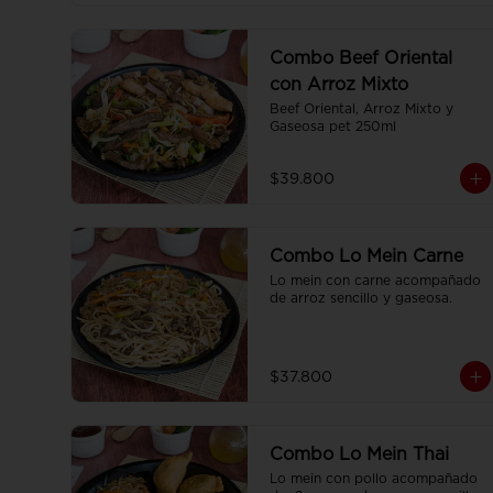
Combo Beef Oriental
con Arroz Mixto
Beef Oriental, Arroz Mixto y 
Gaseosa pet 250ml
$39.800
Combo Lo Mein Carne
Lo mein con carne acompañado 
de arroz sencillo y gaseosa.
$37.800
Combo Lo Mein Thai
Lo mein con pollo acompañado 